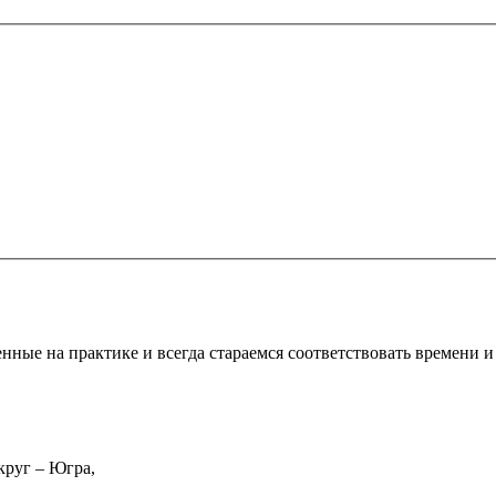
нные на практике и всегда стараемся соответствовать времени и
круг – Югра,