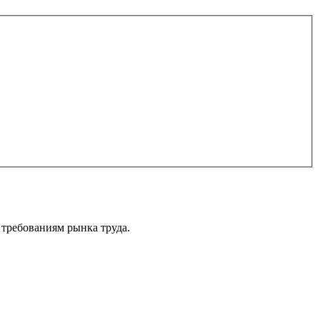
 требованиям рынка труда.