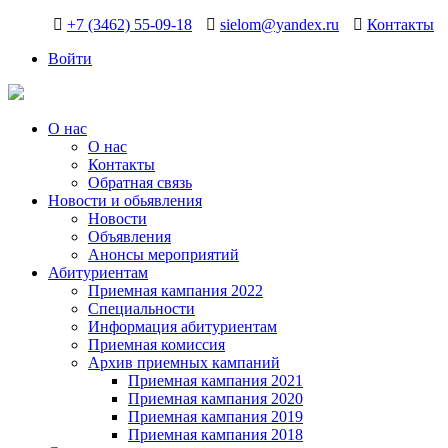
+7 (3462) 55-09-18
sielom@yandex.ru
Контакты
Войти
О нас
О нас
Контакты
Обратная связь
Новости и обьявления
Новости
Объявления
Анонсы мероприятий
Абитуриентам
Приемная кампания 2022
Специальности
Информация абитуриентам
Приемная комиссия
Архив приемных кампаний
Приемная кампания 2021
Приемная кампания 2020
Приемная кампания 2019
Приемная кампания 2018