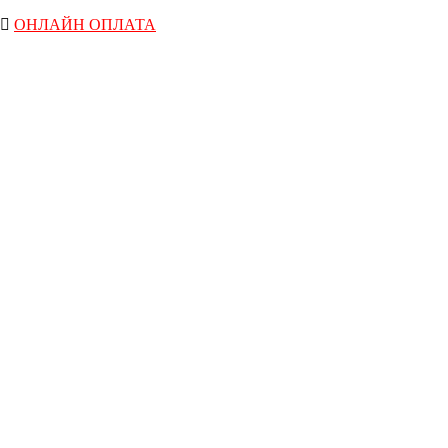
ОНЛАЙН ОПЛАТА