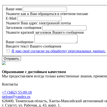
Ваше имя
Укажите как к Вам обращаться в ответном письме
E-Mail
Укажите Ваш адрес электронной почты
Заголовок сообщения
Укажите краткий заголовок Вашего сообщения
Ваше сообщение
Введите текст Вашего сообщения
Я даю своё согласие на обработку персональных данных.
Образование с достойным качеством
Мы предоставляем всегда только качественные знания, примене
Контакты
+7 (3462) 55-09-18
sielom@yandex.ru
628400, Тюменская область, Ханты-Мансийский автономный о
г. Сургут, ул. Рабочая, д. 43, корп. 1.