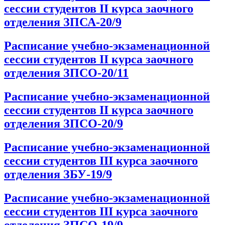
сессии студентов II курса заочного
отделения ЗПСА-20/9
Расписание учебно-экзаменационной
сессии студентов II курса заочного
отделения ЗПСО-20/11
Расписание учебно-экзаменационной
сессии студентов II курса заочного
отделения ЗПСО-20/9
Расписание учебно-экзаменационной
сессии студентов III курса заочного
отделения ЗБУ-19/9
Расписание учебно-экзаменационной
сессии студентов III курса заочного
отделения ЗПСО-19/9