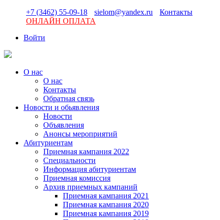
+7 (3462) 55-09-18
sielom@yandex.ru
Контакты
ОНЛАЙН ОПЛАТА
Войти
О нас
О нас
Контакты
Обратная связь
Новости и обьявления
Новости
Объявления
Анонсы мероприятий
Абитуриентам
Приемная кампания 2022
Специальности
Информация абитуриентам
Приемная комиссия
Архив приемных кампаний
Приемная кампания 2021
Приемная кампания 2020
Приемная кампания 2019