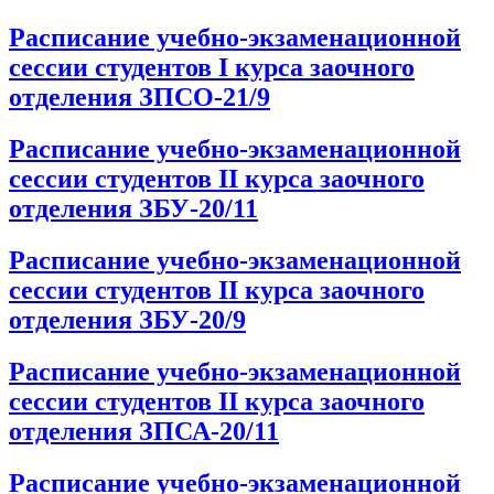
Расписание учебно-экзаменационной
сессии студентов I курса заочного
отделения ЗПСО-21/9
Расписание учебно-экзаменационной
сессии студентов II курса заочного
отделения ЗБУ-20/11
Расписание учебно-экзаменационной
сессии студентов II курса заочного
отделения ЗБУ-20/9
Расписание учебно-экзаменационной
сессии студентов II курса заочного
отделения ЗПСА-20/11
Расписание учебно-экзаменационной