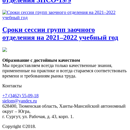
Сроки сессии групп заочного
отделения на 2021–2022 учебный год
Образование с достойным качеством
Мы предоставляем всегда только качественные знания,
примененные на практике и всегда стараемся соответствовать
времени и требованиям рынка труда.
Контакты
+7 (3462) 55-09-18
sielom@yandex.ru
628400, Тюменская область, Ханты-Мансийский автономный
округ – Югра,
г. Сургут, ул. Рабочая, д. 43, корп. 1.
Copyright ©2018.