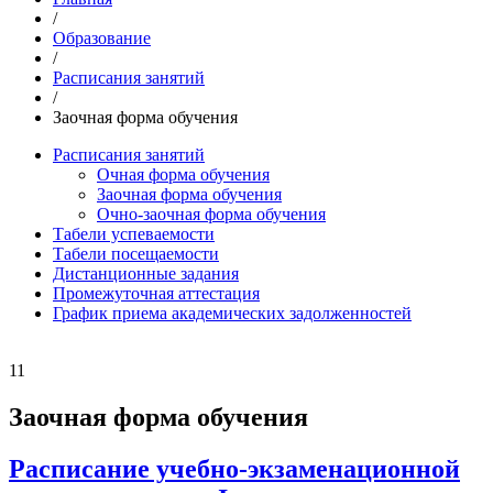
/
Образование
/
Расписания занятий
/
Заочная форма обучения
Расписания занятий
Очная форма обучения
Заочная форма обучения
Очно-заочная форма обучения
Табели успеваемости
Табели посещаемости
Дистанционные задания
Промежуточная аттестация
График приема академических задолженностей
11
Заочная форма обучения
Расписание учебно-экзаменационной