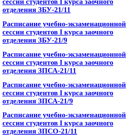
сессии студентов I курса заочного
отделения ЗБУ-21/11
Расписание учебно-экзаменационной
сессии студентов I курса заочного
отделения ЗБУ-21/9
Расписание учебно-экзаменационной
сессии студентов I курса заочного
отделения ЗПСА-21/11
Расписание учебно-экзаменационной
сессии студентов I курса заочного
отделения ЗПСА-21/9
Расписание учебно-экзаменационной
сессии студентов I курса заочного
отделения ЗПСО-21/11