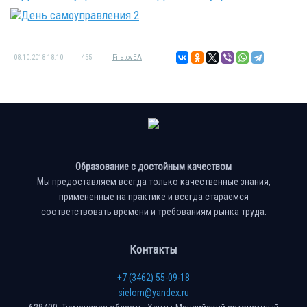
08.10.2018
18:10
455
FilatovEA
Образование с достойным качеством
Мы предоставляем всегда только качественные знания,
примененные на практике и всегда стараемся
соответствовать времени и требованиям рынка труда.
Контакты
+7 (3462) 55-09-18
sielom@yandex.ru