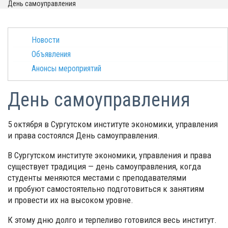
День самоуправления
Новости
Объявления
Анонсы мероприятий
День самоуправления
5 октября в Сургутском институте экономики, управления
и права состоялся День самоуправления.
В Сургутском институте экономики, управления и права
существует традиция — день самоуправления, когда
студенты меняются местами с преподавателями
и пробуют самостоятельно подготовиться к занятиям
и провести их на высоком уровне.
К этому дню долго и терпеливо готовился весь институт.