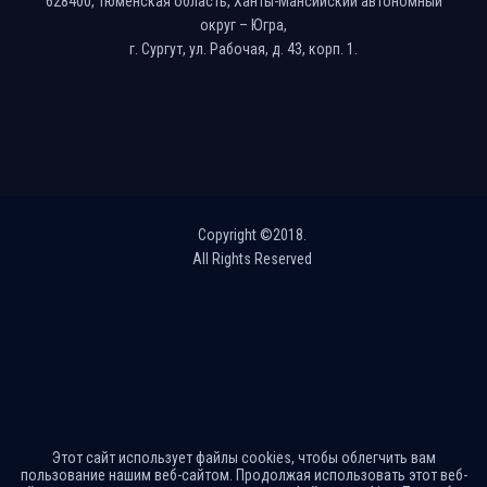
628400, Тюменская область, Ханты-Мансийский автономный
округ – Югра,
г. Сургут, ул. Рабочая, д. 43, корп. 1.
Copyright ©2018.
All Rights Reserved
Этот сайт использует файлы cookies, чтобы облегчить вам
пользование нашим веб-сайтом. Продолжая использовать этот веб-