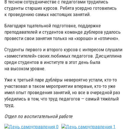
В тесном сотрудничестве с педагогами трудились
студенты старших курсов. Ребята усердно готовились
к проведению самых настоящих занятий.
Благодаря тщательной подготовке, поддержке
преподавателей и студентов команде дублеров удалось
провести свои занятия только на «хорошо» и «отлично».
Студенты первого и второго курсов с интересом слушали
«заместителей» своих любимых педагогов. Дисциплина
среди студентов в институте в этот день была
на высоком уровне.
Уже к третьей паре дублёры невероятно устали, кто-то
участвовал в таком мероприятии впервые, кто-то уже
имел опыт проведения занятий, но все в очередной раз
убедились в том, что труд педагогов — самый тяжёлый
труд.
Отдел по воспитательной работе