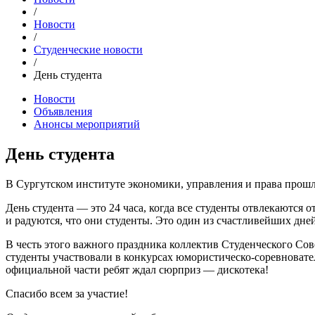
/
Новости
/
Студенческие новости
/
День студента
Новости
Объявления
Анонсы мероприятий
День студента
В Сургутском институте экономики, управления и права прош
День студента — это 24 часа, когда все студенты отвлекаются 
и радуются, что они студенты. Это один из счастливейших дней
В честь этого важного праздника коллектив Студенческого Сов
студенты участвовали в конкурсах юмористическо-соревновате
официальной части ребят ждал сюрприз — дискотека!
Спасибо всем за участие!