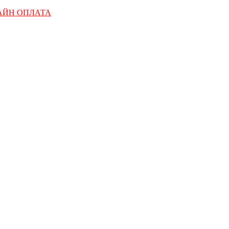
АЙН ОПЛАТА