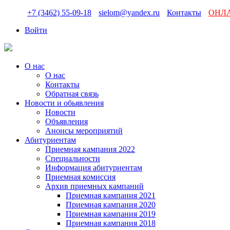
+7 (3462) 55-09-18
sielom@yandex.ru
Контакты
ОНЛ
Войти
О нас
О нас
Контакты
Обратная связь
Новости и обьявления
Новости
Объявления
Анонсы мероприятий
Абитуриентам
Приемная кампания 2022
Специальности
Информация абитуриентам
Приемная комиссия
Архив приемных кампаний
Приемная кампания 2021
Приемная кампания 2020
Приемная кампания 2019
Приемная кампания 2018